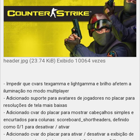
header.jpg (23.74 KiB) Exibido 10064 vezes
- Impedir que cvars texgamma e lightgamma e brilho afetem a
iluminação no modo multiplayer
- Adicionado suporte para avatares de jogadores no placar para
resoluções de tela mais baixas
- Adicionado cvar do placar para mostrar cabeçalhos simples e
encurtados para colunas: scoreboard_shortheaders, definido
como 0/1 para desativar / ativar
- Adicionado cvar do placar para ativar / desativar a exibição de