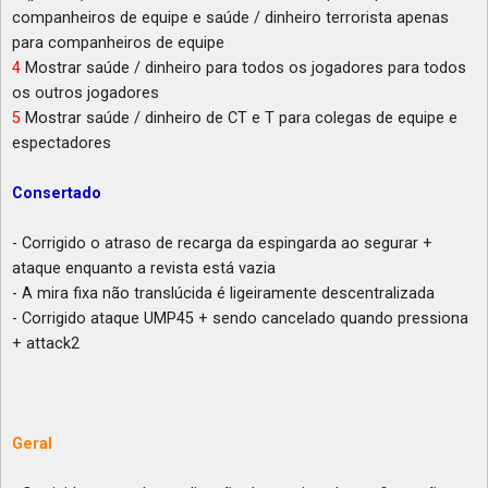
companheiros de equipe e saúde / dinheiro terrorista apenas
para companheiros de equipe
4
Mostrar saúde / dinheiro para todos os jogadores para todos
os outros jogadores
5
Mostrar saúde / dinheiro de CT e T para colegas de equipe e
espectadores
Consertado
- Corrigido o atraso de recarga da espingarda ao segurar +
ataque enquanto a revista está vazia
- A mira fixa não translúcida é ligeiramente descentralizada
- Corrigido ataque UMP45 + sendo cancelado quando pressiona
+ attack2
Geral