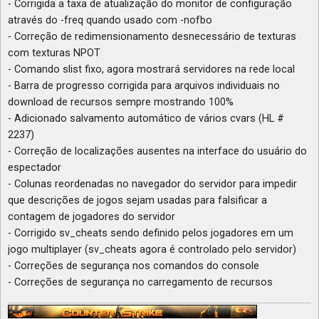
- Corrigida a taxa de atualização do monitor de configuração
através do -freq quando usado com -nofbo
- Correção de redimensionamento desnecessário de texturas
com texturas NPOT
- Comando slist fixo, agora mostrará servidores na rede local
- Barra de progresso corrigida para arquivos individuais no
download de recursos sempre mostrando 100%
- Adicionado salvamento automático de vários cvars (HL #
2237)
- Correção de localizações ausentes na interface do usuário do
espectador
- Colunas reordenadas no navegador do servidor para impedir
que descrições de jogos sejam usadas para falsificar a
contagem de jogadores do servidor
- Corrigido sv_cheats sendo definido pelos jogadores em um
jogo multiplayer (sv_cheats agora é controlado pelo servidor)
- Correções de segurança nos comandos do console
- Correções de segurança no carregamento de recursos