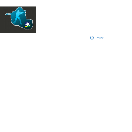
Entrar