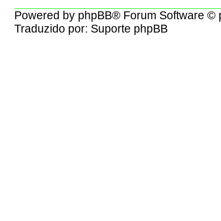
Powered by
phpBB
® Forum Software © 
Traduzido por:
Suporte phpBB