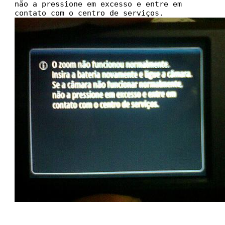
não a pressione em excesso e entre em 
