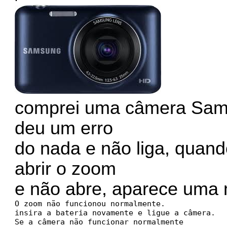
comprei uma câmera Sam
deu um erro
do nada e não liga, quando
abrir o zoom
e não abre, aparece uma 
O zoom não funcionou normalmente.

insira a bateria novamente e ligue a câmera.

Se a câmera não funcionar normalmente 
