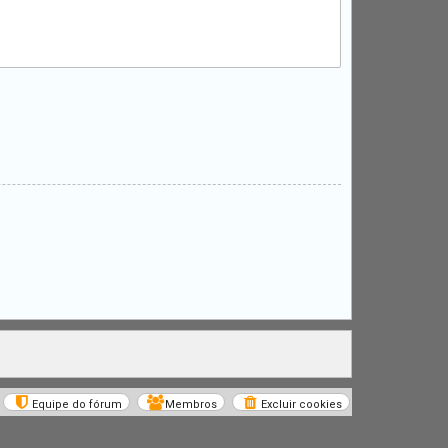
Equipe do fórum
Membros
Excluir cookies