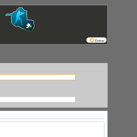
Entrar