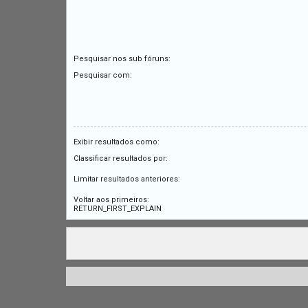
Pesquisar nos sub fóruns:
Pesquisar com:
Exibir resultados como:
Classificar resultados por:
Limitar resultados anteriores:
Voltar aos primeiros:
RETURN_FIRST_EXPLAIN