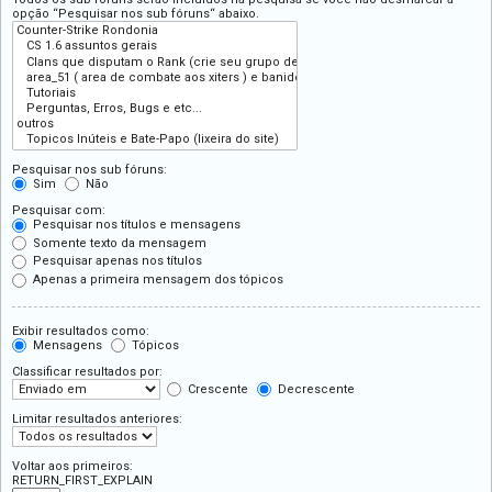
opção “Pesquisar nos sub fóruns“ abaixo.
Pesquisar nos sub fóruns:
Sim
Não
Pesquisar com:
Pesquisar nos títulos e mensagens
Somente texto da mensagem
Pesquisar apenas nos títulos
Apenas a primeira mensagem dos tópicos
Exibir resultados como:
Mensagens
Tópicos
Classificar resultados por:
Crescente
Decrescente
Limitar resultados anteriores:
Voltar aos primeiros:
RETURN_FIRST_EXPLAIN