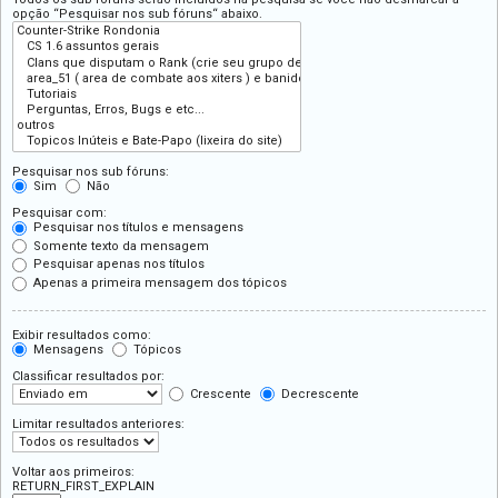
opção “Pesquisar nos sub fóruns“ abaixo.
Pesquisar nos sub fóruns:
Sim
Não
Pesquisar com:
Pesquisar nos títulos e mensagens
Somente texto da mensagem
Pesquisar apenas nos títulos
Apenas a primeira mensagem dos tópicos
Exibir resultados como:
Mensagens
Tópicos
Classificar resultados por:
Crescente
Decrescente
Limitar resultados anteriores:
Voltar aos primeiros:
RETURN_FIRST_EXPLAIN