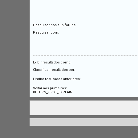
Pesquisar nos sub fóruns:
Pesquisar com:
Exibir resultados como:
Classificar resultados por:
Limitar resultados anteriores:
Voltar aos primeiros:
RETURN_FIRST_EXPLAIN