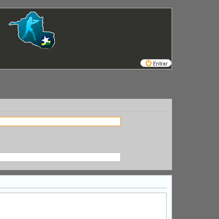
Entrar