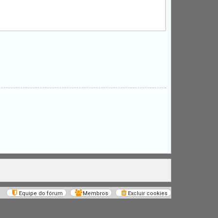
Equipe do fórum
Membros
Excluir cookies