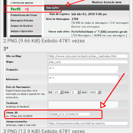
2.PNG (9.66 KiB) Exibido 4781 vezes
3º
3.PNG (12.9 KiB) Exibido 4781 vezes