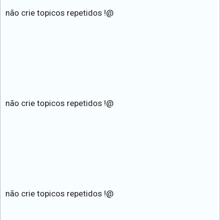
não crie topicos repetidos !@
não crie topicos repetidos !@
não crie topicos repetidos !@