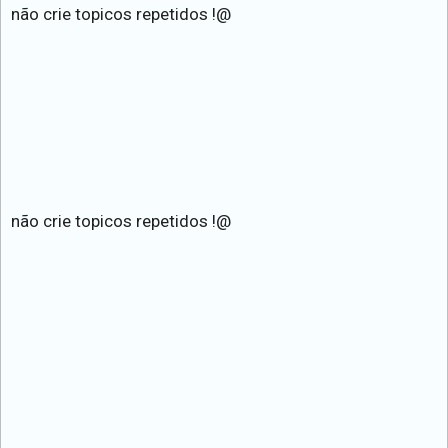
não crie topicos repetidos !@
não crie topicos repetidos !@