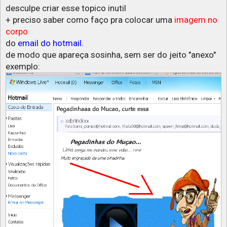
desculpe criar esse topico inutil
+ preciso saber como faço pra colocar uma
imagem no
corpo
do
email do hotmail.
de modo que apareça sosinha, sem ser do jeito "anexo"
exemplo: