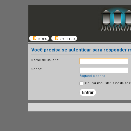
INDEX
REGISTRO
Você precisa se autenticar para responder
Nome de usuário:
Senha:
Esqueci a senha
Ocultar meu status nesta ses