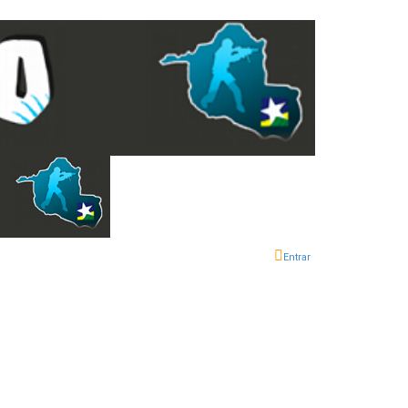
Entrar