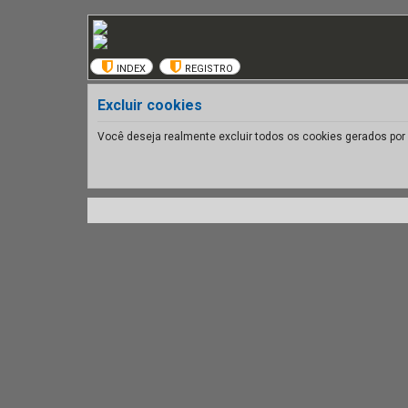
INDEX
REGISTRO
Excluir cookies
Você deseja realmente excluir todos os cookies gerados por 